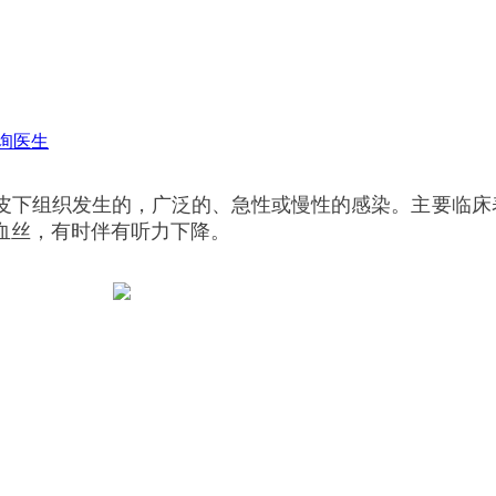
询医生
皮下组织发生的，广泛的、急性或慢性的感染。主要临床
血丝，有时伴有听力下降。