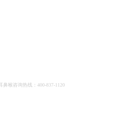
耳鼻喉咨询热线：400-837-1120