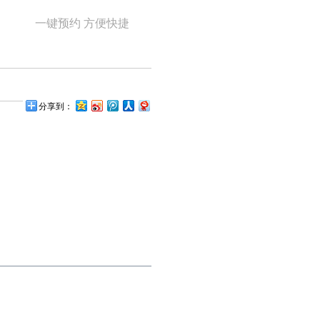
一键预约 方便快捷
分享到：