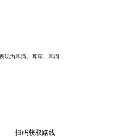
表现为耳痛、耳痒、耳闷，
扫码获取路线