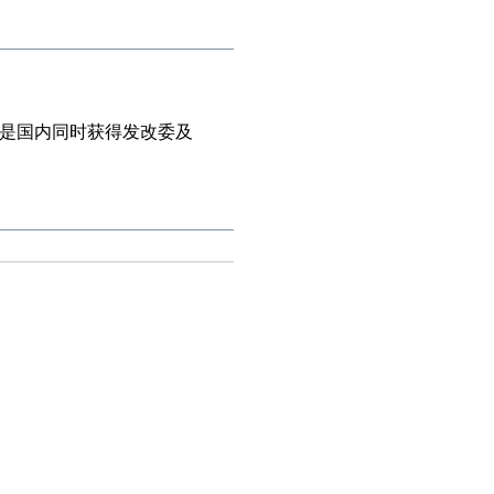
是国内同时获得发改委及