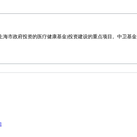
海市政府投资的医疗健康基金)投资建设的重点项目。中卫基金
询