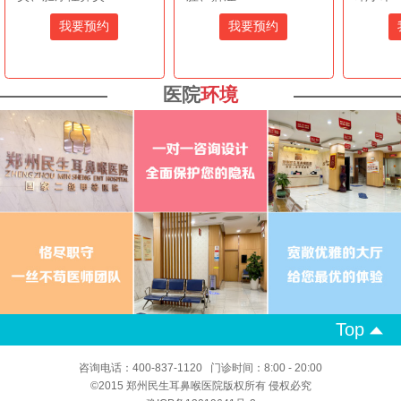
我要预约
我要预约
医院
环境
Top
咨询电话：400-837-1120 门诊时间：8:00 - 20:00
©2015 郑州民生耳鼻喉医院版权所有 侵权必究