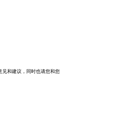
意见和建议，同时也请您和您