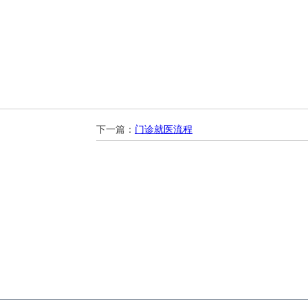
下一篇：
门诊就医流程