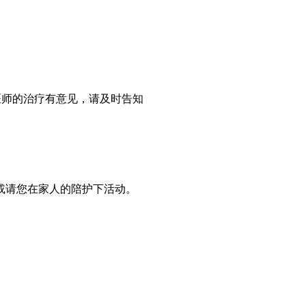
医师的治疗有意见，请及时告知
或请您在家人的陪护下活动。