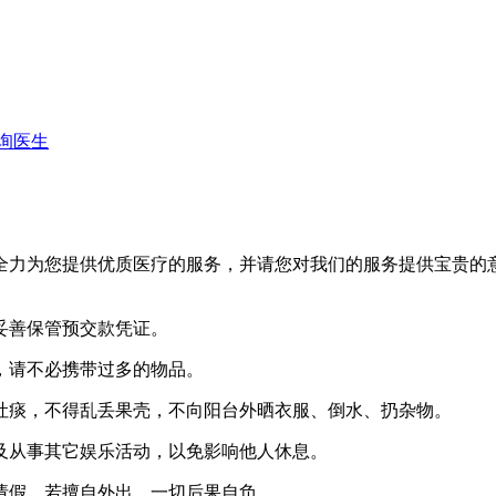
询医生
力为您提供优质医疗的服务，并请您对我们的服务提供宝贵的
善保管预交款凭证。
，请不必携带过多的物品。
痰，不得乱丢果壳，不向阳台外晒衣服、倒水、扔杂物。
从事其它娱乐活动，以免影响他人休息。
假。若擅自外出，一切后果自负。