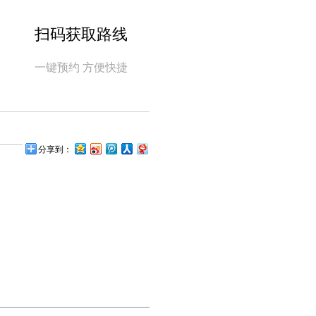
扫码获取路线
一键预约 方便快捷
分享到：