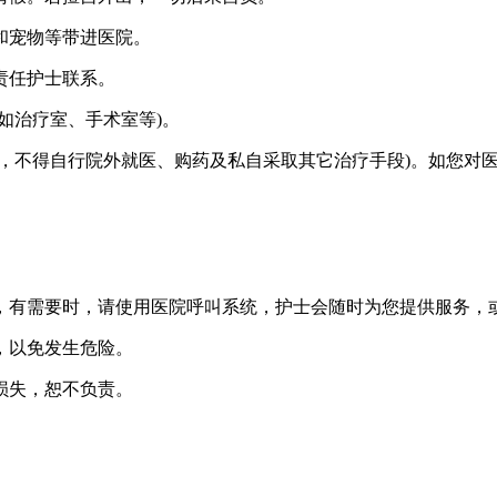
和宠物等带进医院。
责任护士联系。
治疗室、手术室等)。
不得自行院外就医、购药及私自采取其它治疗手段)。如您对
有需要时，请使用医院呼叫系统，护士会随时为您提供服务，
，以免发生危险。
损失，恕不负责。