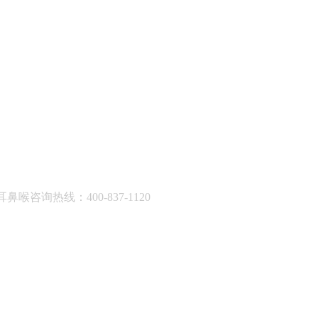
耳鼻喉咨询热线：400-837-1120