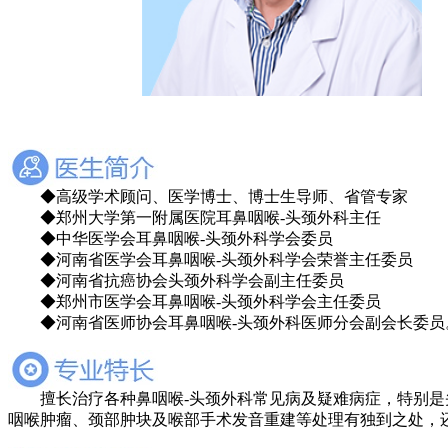
◆高级学术顾问、医学博士、博士生导师、省管专家
◆郑州大学第一附属医院耳鼻咽喉-头颈外科主任
◆中华医学会耳鼻咽喉-头颈外科学会委员
◆河南省医学会耳鼻咽喉-头颈外科学会荣誉主任委员
◆河南省抗癌协会头颈外科学会副主任委员
◆郑州市医学会耳鼻咽喉-头颈外科学会主任委员
◆河南省医师协会耳鼻咽喉-头颈外科医师分会副会长委员
擅长治疗各种鼻咽喉-头颈外科常见病及疑难病症，特别是
咽喉肿瘤、颈部肿块及喉部手术发音重建等处理有独到之处，