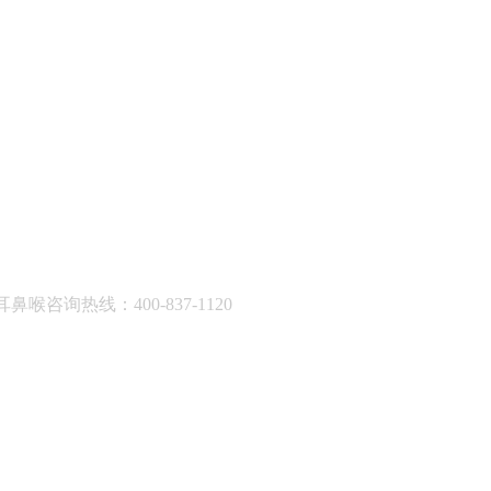
耳鼻喉咨询热线：400-837-1120