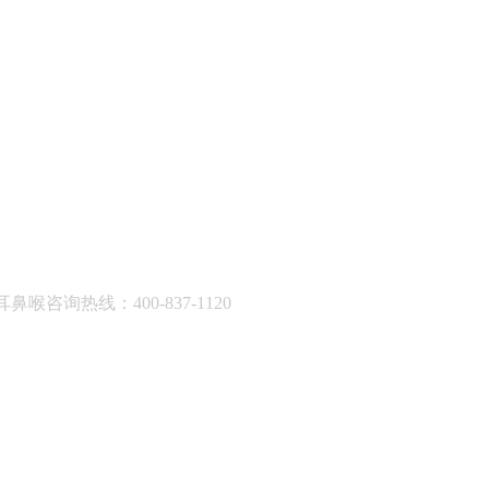
耳鼻喉咨询热线：400-837-1120