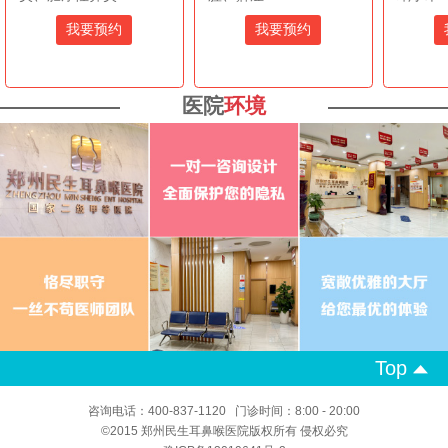
我要预约
我要预约
医院
环境
Top
咨询电话：400-837-1120 门诊时间：8:00 - 20:00
©2015 郑州民生耳鼻喉医院版权所有 侵权必究