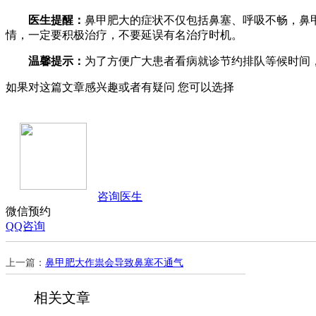
医生提醒：
鼻甲肥大的症状不仅包括鼻塞、呼吸不畅，鼻
情，一定要积极治疗，不要延误有名治疗时机。
温馨提示：
为了方便广大患者看病就诊节约排队等候时间
如果对这篇文章感兴趣或者有疑问 您可以选择
咨询医生
微信预约
QQ咨询
上一篇：
鼻甲肥大作祟会导致鼻塞不通气
相关文章