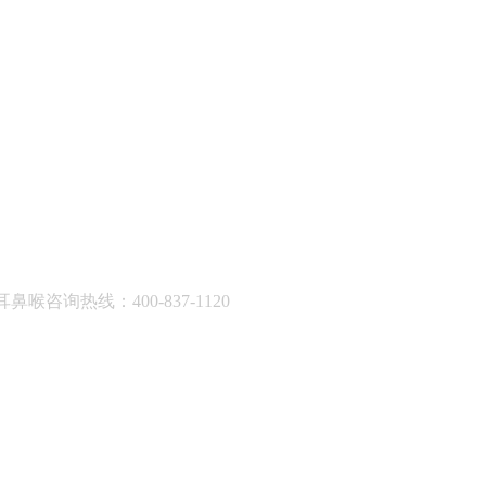
耳鼻喉咨询热线：400-837-1120