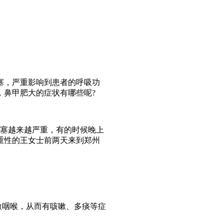
塞，严重影响到患者的呼吸功
，鼻甲肥大的症状有哪些呢?
塞越来越严重，有的时候晚上
重性的王女士前两天来到郑州
咽喉，从而有咳嗽、多痰等症