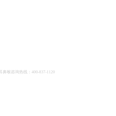
耳鼻喉咨询热线：400-837-1120