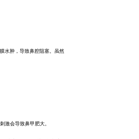
膜水肿，导致鼻腔阻塞。虽然
刺激会导致鼻甲肥大。