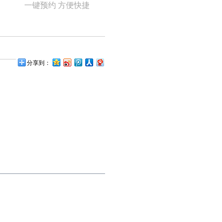
一键预约 方便快捷
分享到：