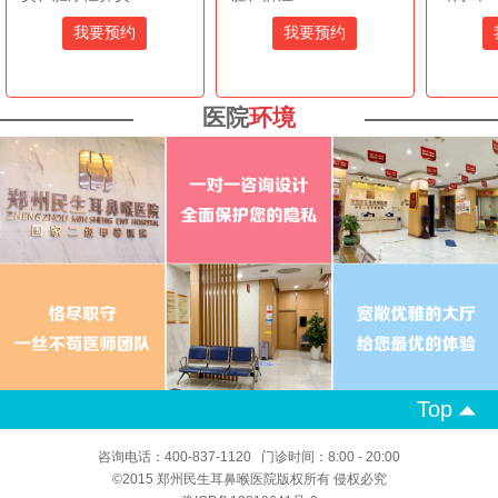
我要预约
我要预约
医院
环境
Top
咨询电话：400-837-1120 门诊时间：8:00 - 20:00
©2015 郑州民生耳鼻喉医院版权所有 侵权必究